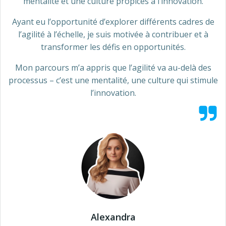
mentalité et une culture propices à l’innovation.
Ayant eu l’opportunité d’explorer différents cadres de
l’agilité à l’échelle, je suis motivée à contribuer et à
transformer les défis en opportunités.
Mon parcours m’a appris que l’agilité va au-delà des
processus – c’est une mentalité, une culture qui stimule
l’innovation.
Alexandra