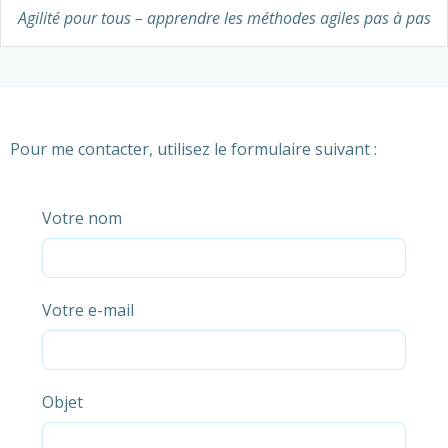
Agilité pour tous – apprendre les méthodes agiles pas à pas
Pour me contacter, utilisez le formulaire suivant :
Votre nom
Votre e-mail
Objet