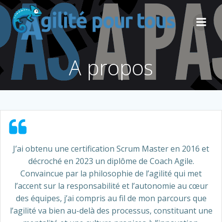
Aller
au
contenu
A propos
J’ai obtenu une certification Scrum Master en 2016 et
décroché en 2023 un diplôme de Coach Agile.
Convaincue par la philosophie de l’agilité qui met
l’accent sur la responsabilité et l’autonomie au cœur
des équipes, j’ai compris au fil de mon parcours que
l’agilité va bien au-delà des processus, constituant une