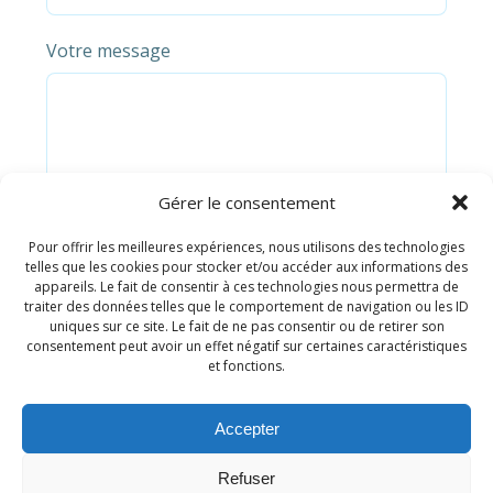
Votre message
Gérer le consentement
Pour offrir les meilleures expériences, nous utilisons des technologies
telles que les cookies pour stocker et/ou accéder aux informations des
appareils. Le fait de consentir à ces technologies nous permettra de
traiter des données telles que le comportement de navigation ou les ID
uniques sur ce site. Le fait de ne pas consentir ou de retirer son
consentement peut avoir un effet négatif sur certaines caractéristiques
et fonctions.
Accepter
Refuser
© 2026 Agilité pour tous. Created for free using