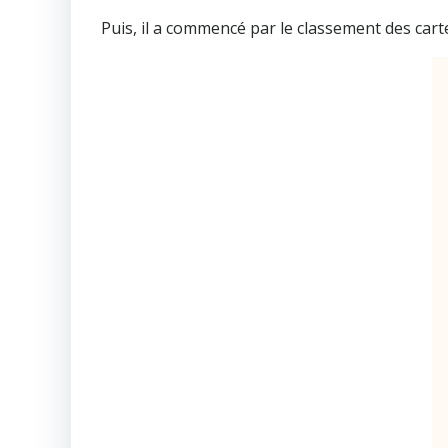
Puis, il a commencé par le classement des cart