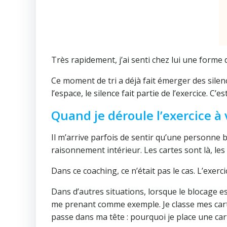
Très rapidement, j’ai senti chez lui une forme 
Ce moment de tri a déjà fait émerger des silence
l’espace, le silence fait partie de l’exercice. 
Quand je déroule l’exercice à
Il m’arrive parfois de sentir qu’une personne 
raisonnement intérieur. Les cartes sont là, les 
Dans ce coaching, ce n’était pas le cas. L’exer
Dans d’autres situations, lorsque le blocage e
me prenant comme exemple. Je classe mes carte
passe dans ma tête : pourquoi je place une car