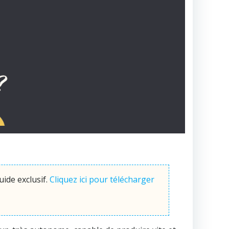
ide exclusif.
Cliquez ici pour télécharger