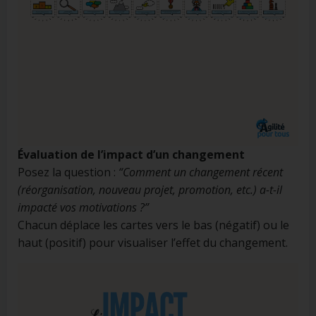
Évaluation de l’impact d’un changement
Posez la question :
“Comment un changement récent
(réorganisation, nouveau projet, promotion, etc.) a-t-il
impacté vos motivations ?”
Chacun déplace les cartes vers le bas (négatif) ou le
haut (positif) pour visualiser l’effet du changement.