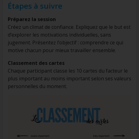
Étapes à suivre
Préparez la session
Créez un climat de confiance. Expliquez que le but est
d’explorer les motivations individuelles, sans
jugement. Présentez l’objectif : comprendre ce qui
motive chacun pour mieux travailler ensemble.
Classement des cartes
Chaque participant classe les 10 cartes du facteur le
plus important au moins important selon ses valeurs
personnelles du moment.