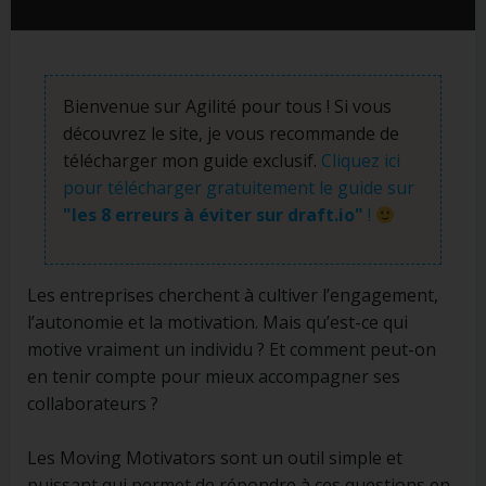
Bienvenue sur Agilité pour tous ! Si vous
découvrez le site, je vous recommande de
télécharger mon guide exclusif.
Cliquez ici
pour télécharger gratuitement le guide sur
"les 8 erreurs à éviter sur draft.io"
!
Les entreprises cherchent à cultiver l’engagement,
l’autonomie et la motivation. Mais qu’est-ce qui
motive vraiment un individu ? Et comment peut-on
en tenir compte pour mieux accompagner ses
collaborateurs ?
Les Moving Motivators sont un outil simple et
puissant qui permet de répondre à ces questions en