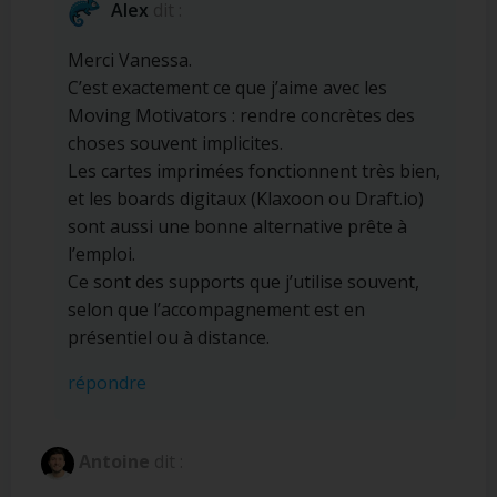
Alex
dit :
Merci Vanessa.
C’est exactement ce que j’aime avec les
Moving Motivators : rendre concrètes des
choses souvent implicites.
Les cartes imprimées fonctionnent très bien,
et les boards digitaux (Klaxoon ou Draft.io)
sont aussi une bonne alternative prête à
l’emploi.
Ce sont des supports que j’utilise souvent,
selon que l’accompagnement est en
présentiel ou à distance.
répondre
Antoine
dit :