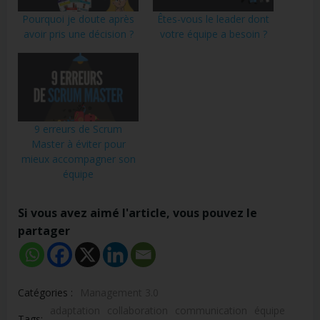
Pourquoi je doute après
Êtes-vous le leader dont
avoir pris une décision ?
votre équipe a besoin ?
9 erreurs de Scrum
Master à éviter pour
mieux accompagner son
équipe
Si vous avez aimé l'article, vous pouvez le
partager
Catégories :
Management 3.0
adaptation
collaboration
communication
équipe
Tags: