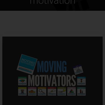
motivation