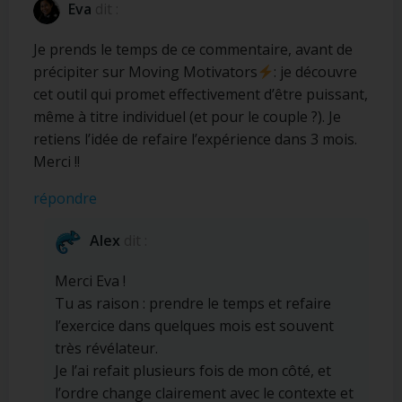
Eva
dit :
Je prends le temps de ce commentaire, avant de
précipiter sur Moving Motivators
: je découvre
cet outil qui promet effectivement d’être puissant,
même à titre individuel (et pour le couple ?). Je
retiens l’idée de refaire l’expérience dans 3 mois.
Merci !!
répondre
Alex
dit :
Merci Eva !
Tu as raison : prendre le temps et refaire
l’exercice dans quelques mois est souvent
très révélateur.
Je l’ai refait plusieurs fois de mon côté, et
l’ordre change clairement avec le contexte et