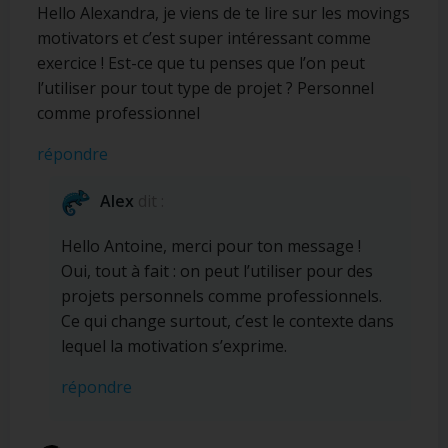
Hello Alexandra, je viens de te lire sur les movings
motivators et c’est super intéressant comme
exercice ! Est-ce que tu penses que l’on peut
l’utiliser pour tout type de projet ? Personnel
comme professionnel
répondre
Alex
dit :
Hello Antoine, merci pour ton message !
Oui, tout à fait : on peut l’utiliser pour des
projets personnels comme professionnels.
Ce qui change surtout, c’est le contexte dans
lequel la motivation s’exprime.
répondre