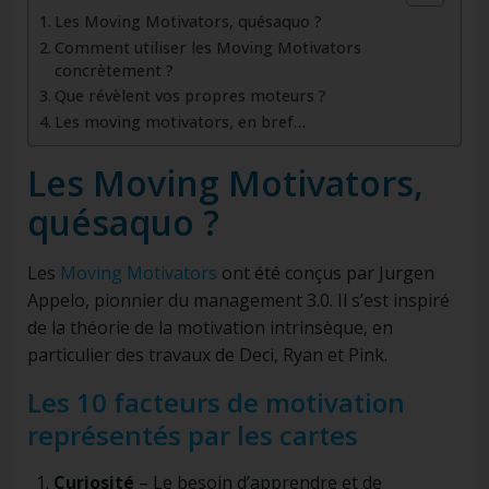
Les Moving Motivators, quésaquo ?
Comment utiliser les Moving Motivators
concrètement ?
Que révèlent vos propres moteurs ?
Les moving motivators, en bref…
Les Moving Motivators,
quésaquo ?
Les
Moving Motivators
ont été conçus par Jurgen
Appelo, pionnier du management 3.0. Il s’est inspiré
de la théorie de la motivation intrinsèque, en
particulier des travaux de Deci, Ryan et Pink.
Les 10 facteurs de motivation
représentés par les cartes
Curiosité
– Le besoin d’apprendre et de