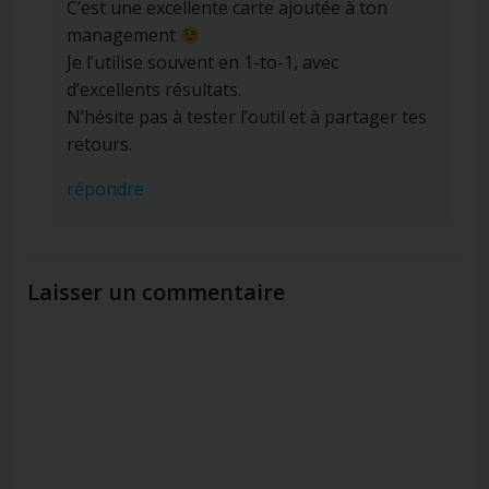
C’est une excellente carte ajoutée à ton
management
Je l’utilise souvent en 1-to-1, avec
d’excellents résultats.
N’hésite pas à tester l’outil et à partager tes
retours.
répondre
Laisser un commentaire