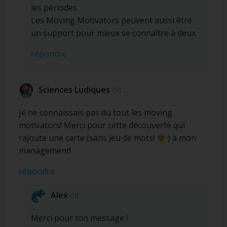
les périodes.
Les Moving Motivators peuvent aussi être
un support pour mieux se connaître à deux.
répondre
Sciences Ludiques
dit :
Je ne connaissais pas du tout les moving
motivators! Merci pour cette découverte qui
rajoute une carte (sans jeu de mots!
) à mon
management!
répondre
Alex
dit :
Merci pour ton message !