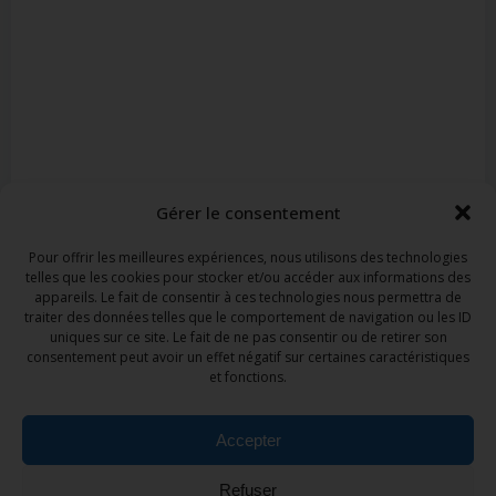
Gérer le consentement
Pour offrir les meilleures expériences, nous utilisons des technologies
telles que les cookies pour stocker et/ou accéder aux informations des
appareils. Le fait de consentir à ces technologies nous permettra de
traiter des données telles que le comportement de navigation ou les ID
uniques sur ce site. Le fait de ne pas consentir ou de retirer son
consentement peut avoir un effet négatif sur certaines caractéristiques
et fonctions.
Accepter
Refuser