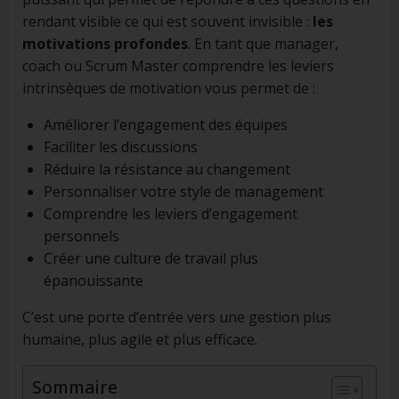
rendant visible ce qui est souvent invisible :
les
motivations profondes
. En tant que manager,
coach ou Scrum Master comprendre les leviers
intrinsèques de motivation vous permet de :
Améliorer l’engagement des équipes
Faciliter les discussions
Réduire la résistance au changement
Personnaliser votre style de management
Comprendre les leviers d’engagement
personnels
Créer une culture de travail plus
épanouissante
C’est une porte d’entrée vers une gestion plus
humaine, plus agile et plus efficace.
Sommaire