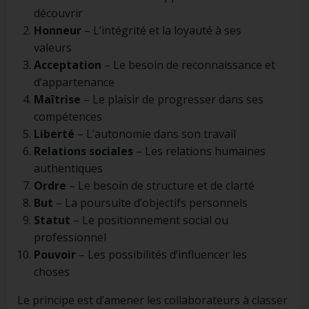
découvrir
Honneur
– L’intégrité et la loyauté à ses
valeurs
Acceptation
– Le besoin de reconnaissance et
d’appartenance
Maîtrise
– Le plaisir de progresser dans ses
compétences
Liberté
– L’autonomie dans son travail
Relations sociales
– Les relations humaines
authentiques
Ordre
– Le besoin de structure et de clarté
But
– La poursuite d’objectifs personnels
Statut
– Le positionnement social ou
professionnel
Pouvoir
– Les possibilités d’influencer les
choses
Le principe est d’amener les collaborateurs à classer