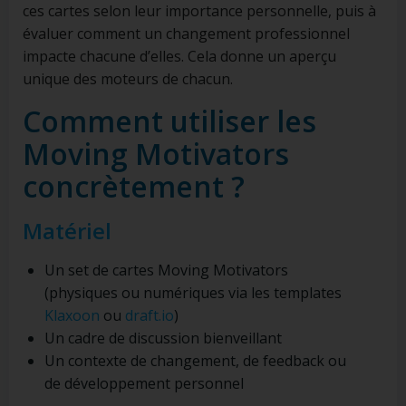
ces cartes selon leur importance personnelle, puis à
évaluer comment un changement professionnel
impacte chacune d’elles. Cela donne un aperçu
unique des moteurs de chacun.
Comment utiliser les
Moving Motivators
concrètement ?
Matériel
Un set de cartes Moving Motivators
(physiques ou numériques via les templates
Klaxoon
ou
draft.io
)
Un cadre de discussion bienveillant
Un contexte de changement, de feedback ou
de développement personnel