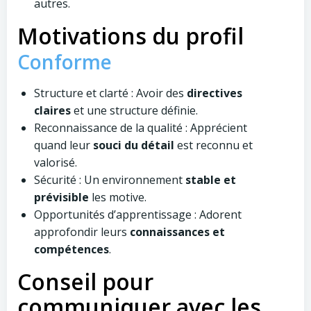
autres.
Motivations du profil
Conforme
Structure et clarté : Avoir des
directives
claires
et une structure définie.
Reconnaissance de la qualité : Apprécient
quand leur
souci du détail
est reconnu et
valorisé.
Sécurité : Un environnement
stable et
prévisible
les motive.
Opportunités d’apprentissage : Adorent
approfondir leurs
connaissances et
compétences
.
Conseil pour
communiquer avec les