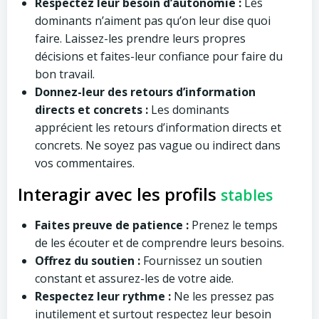
Respectez leur besoin d’autonomie :
Les
dominants n’aiment pas qu’on leur dise quoi
faire. Laissez-les prendre leurs propres
décisions et faites-leur confiance pour faire du
bon travail.
Donnez-leur des retours d’information
directs et concrets :
Les dominants
apprécient les retours d’information directs et
concrets. Ne soyez pas vague ou indirect dans
vos commentaires.
Interagir avec les profils
stables
Faites preuve de patience :
Prenez le temps
de les écouter et de comprendre leurs besoins.
Offrez du soutien :
Fournissez un soutien
constant et assurez-les de votre aide.
Respectez leur rythme :
Ne les pressez pas
inutilement et surtout respectez leur besoin