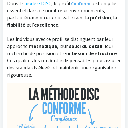
Dans le
modèle DISC
, le profil
est un pilier
Conforme
essentiel dans de nombreux environnements,
particulièrement ceux qui valorisent la
précision
, la
fiabilité
et l’
excellence
.
Les individus avec ce profil se distinguent par leur
approche
méthodique
, leur
souci du détail
, leur
recherche de précision et leur
besoin de structure
.
Ces qualités les rendent indispensables pour assurer
des standards élevés et maintenir une organisation
rigoureuse.