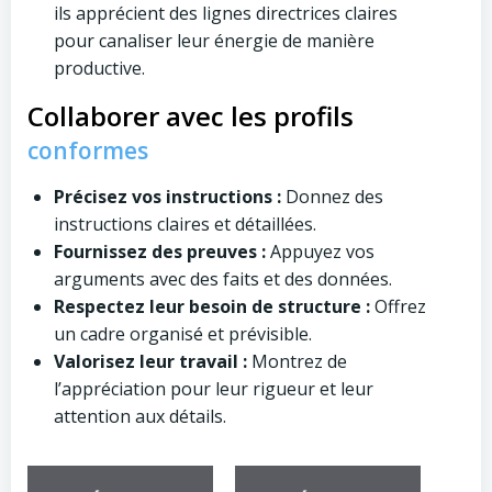
ils apprécient des lignes directrices claires
pour canaliser leur énergie de manière
productive.
Collaborer avec les profils
conformes
Précisez vos instructions :
Donnez des
instructions claires et détaillées.
Fournissez des preuves :
Appuyez vos
arguments avec des faits et des données.
Respectez leur besoin de structure :
Offrez
un cadre organisé et prévisible.
Valorisez leur travail :
Montrez de
l’appréciation pour leur rigueur et leur
attention aux détails.