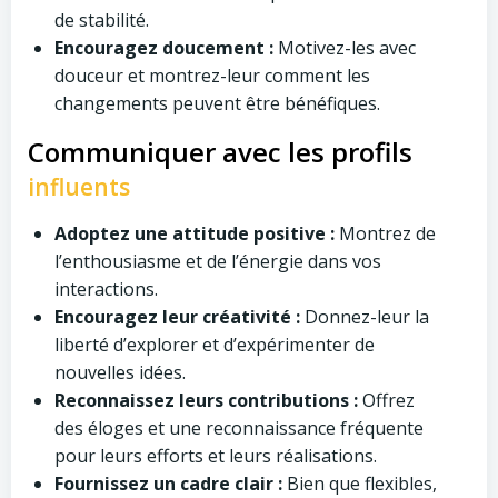
de stabilité.
Encouragez doucement :
Motivez-les avec
douceur et montrez-leur comment les
changements peuvent être bénéfiques.
Communiquer avec les profils
influents
Adoptez une attitude positive :
Montrez de
l’enthousiasme et de l’énergie dans vos
interactions.
Encouragez leur créativité :
Donnez-leur la
liberté d’explorer et d’expérimenter de
nouvelles idées.
Reconnaissez leurs contributions :
Offrez
des éloges et une reconnaissance fréquente
pour leurs efforts et leurs réalisations.
Fournissez un cadre clair :
Bien que flexibles,