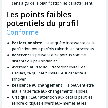
sens aigu de la planification les caractérisent.
Les points faibles
potentiels du profil
Conforme
Perfectionniste :
Leur quête incessante de la
perfection peut parfois ralentir les processus.
Réservé :
Ils peuvent être perçus comme
distants ou peu sociables.
Aversion au risque :
Préfèrent éviter les
risques, ce qui peut limiter leur capacité à
innover.
Réticence au changement :
Ils peuvent être
mal à l’aise face aux changements rapides.
Critique :
Leur attention aux détails peut les
rendre critiques envers eux-mêmes et les