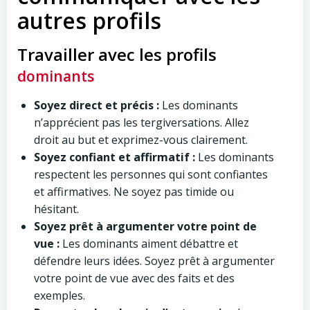
autres profils
Travailler avec les profils
dominants
Soyez direct et précis :
Les dominants
n’apprécient pas les tergiversations. Allez
droit au but et exprimez-vous clairement.
Soyez confiant et affirmatif :
Les dominants
respectent les personnes qui sont confiantes
et affirmatives. Ne soyez pas timide ou
hésitant.
Soyez prêt à argumenter votre point de
vue :
Les dominants aiment débattre et
défendre leurs idées. Soyez prêt à argumenter
votre point de vue avec des faits et des
exemples.