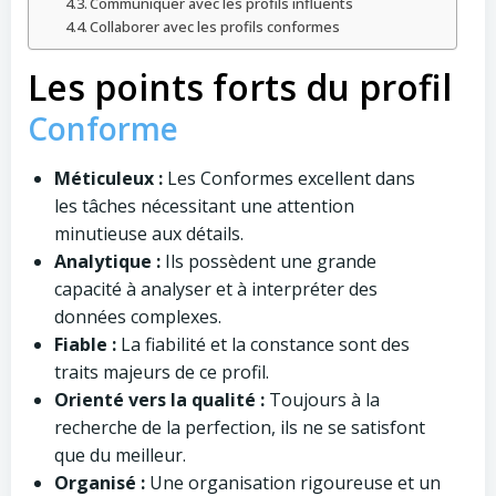
Communiquer avec les profils influents
Collaborer avec les profils conformes
Les points forts du profil
Conforme
Méticuleux :
Les Conformes excellent dans
les tâches nécessitant une attention
minutieuse aux détails.
Analytique :
Ils possèdent une grande
capacité à analyser et à interpréter des
données complexes.
Fiable :
La fiabilité et la constance sont des
traits majeurs de ce profil.
Orienté vers la qualité :
Toujours à la
recherche de la perfection, ils ne se satisfont
que du meilleur.
Organisé :
Une organisation rigoureuse et un