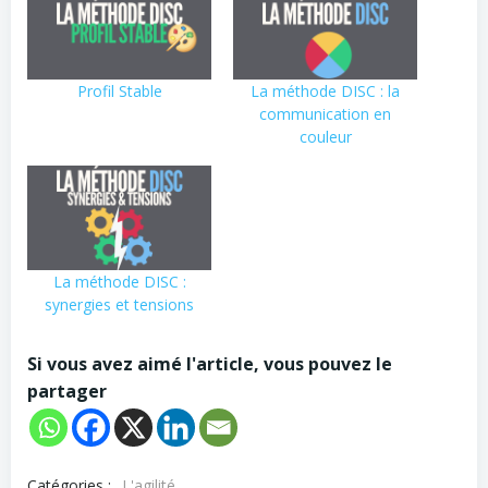
Profil Stable
La méthode DISC : la
communication en
couleur
La méthode DISC :
synergies et tensions
Si vous avez aimé l'article, vous pouvez le
partager
Catégories :
L'agilité