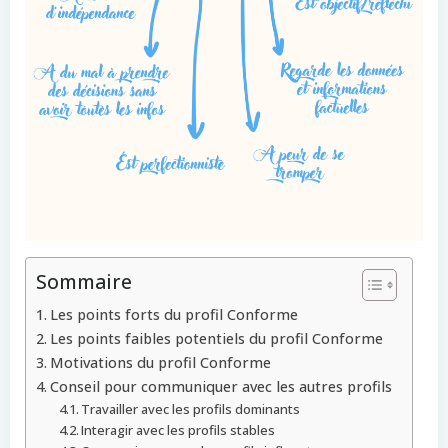
Sommaire
Les points forts du profil Conforme
Les points faibles potentiels du profil Conforme
Motivations du profil Conforme
Conseil pour communiquer avec les autres profils
Travailler avec les profils dominants
Interagir avec les profils stables